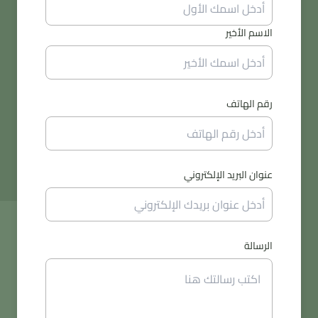
الاسم الأخير
رقم الهاتف
عنوان البريد الإلكتروني
الرسالة