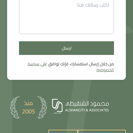
ارسال
ارسال
من خلال إرسال استفسارك، فإنك توافق على
سياسة
الخصوصية
منذ
2005