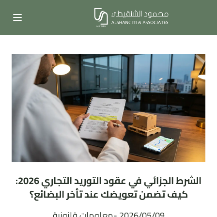
الشرط الجزائي في عقود التوريد التجاري 2026:
كيف تضمن تعويضك عند تأخر البضائع؟
2026/05/09 -
معلومات قانونية