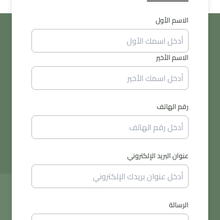
الاسم الأول
الاسم الأخير
رقم الهاتف
عنوان البريد الإلكتروني
الرسالة