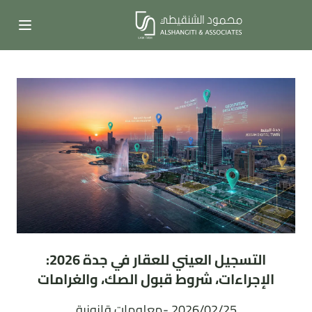
التسجيل العيني للعقار في جدة 2026:
الإجراءات، شروط قبول الصك، والغرامات
2026/02/25 -
معلومات قانونية