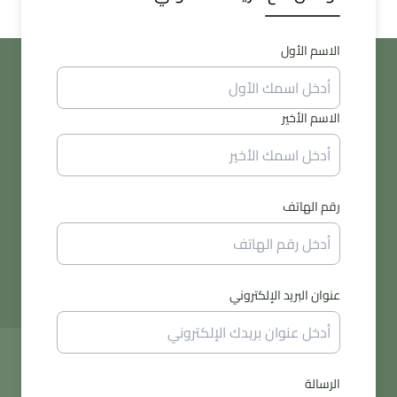
الاسم الأول
الاسم الأخير
رقم الهاتف
عنوان البريد الإلكتروني
الرسالة